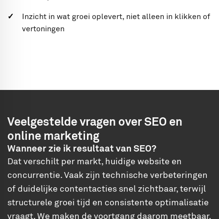
Inzicht in wat groei oplevert, niet alleen in klikken of
vertoningen
Veelgestelde vragen over SEO en
online marketing
Wanneer zie ik resultaat van SEO?
Dat verschilt per markt, huidige website en
concurrentie. Vaak zijn technische verbeteringen
of duidelijke contentacties snel zichtbaar, terwijl
structurele groei tijd en consistente optimalisatie
vraagt. We maken de voortgang daarom meetbaar.