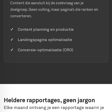
Content die aansluit bij de zoekvraag van je
doelgroep. Geen vulling, maar pagina’s die ranken en
converteren.
Content planning en productie
Landingspagina optimalisatie
Conversie-optimalisatie (CRO)
Heldere rapportages, geen jargon
Elke maand ontvang je een rapportage waarin je