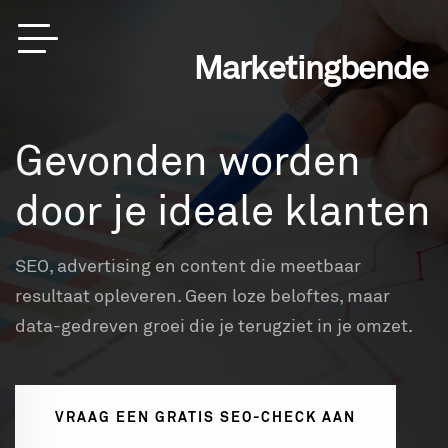
Marketingbende
Gevonden worden
door je ideale klanten
SEO, advertising en content die meetbaar
resultaat opleveren. Geen loze beloftes, maar
data-gedreven groei die je terugziet in je omzet.
VRAAG EEN GRATIS SEO-CHECK AAN