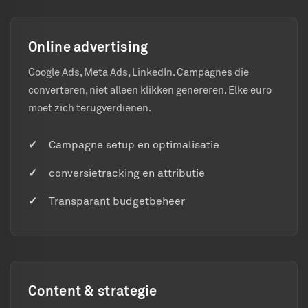
Online advertising
Google Ads, Meta Ads, LinkedIn. Campagnes die
converteren, niet alleen klikken genereren. Elke euro
moet zich terugverdienen.
Campagne setup en optimalisatie
conversietracking en attributie
Transparant budgetbeheer
Content & strategie