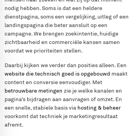
nodig hebben. Soms is dat een heldere
dienstpagina, soms een vergelijking, uitleg of een
landingspagina die beter aansluit op een
campagne. We brengen zoekintentie, huidige
zichtbaarheid en commerciële kansen samen
voordat we prioriteiten stellen.
Daarbij kijken we verder dan posities alleen. Een
website die technisch goed is opgebouwd
maakt
content en conversie eenvoudiger. Met
betrouwbare metingen
zie je welke kanalen en
pagina’s bijdragen aan aanvragen of omzet. En
een snelle, stabiele basis via
hosting & beheer
voorkomt dat techniek je marketingresultaat
afremt.