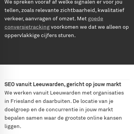
We spreken vooraf af welke signalen er voor jou
tellen, zoals relevante zichtbaarheid, kwalitatief
verkeer, aanvragen of omzet. Met
goede
conversietracking
voorkomen we dat we alleen op
oppervlakkige cijfers sturen.
SEO vanuit Leeuwarden, gericht op jouw markt
We werken vanuit Leeuwarden met organisaties
in Friesland en daarbuiten. De locatie van je
doelgroep en de concurrentie in jouw markt
bepalen samen waar de grootste online kansen
liggen.