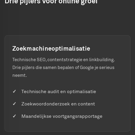
Drie pijlers voor online groei
Zoekmachineoptimalisatie
Technische SEO, contentstrategie en linkbuilding.
Drie pijlers die samen bepalen of Google je serieus
neemt.
Technische audit en optimalisatie
Zoekwoordonderzoek en content
Maandelijkse voortgangsrapportage