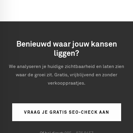
Benieuwd waar jouw kansen
liggen?
We analyseren je huidige zichtbaarheid en laten zien
waar de groei zit. Gratis, vrijblijvend en zonder
verkooppraatjes.
VRAAG JE GRATIS SEO-CHECK AAN