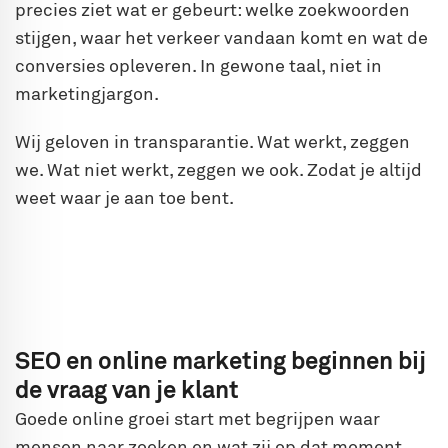
precies ziet wat er gebeurt: welke zoekwoorden
stijgen, waar het verkeer vandaan komt en wat de
conversies opleveren. In gewone taal, niet in
marketingjargon.
Wij geloven in transparantie. Wat werkt, zeggen
we. Wat niet werkt, zeggen we ook. Zodat je altijd
weet waar je aan toe bent.
SEO en online marketing beginnen bij
de vraag van je klant
Goede online groei start met begrijpen waar
mensen naar zoeken en wat zij op dat moment