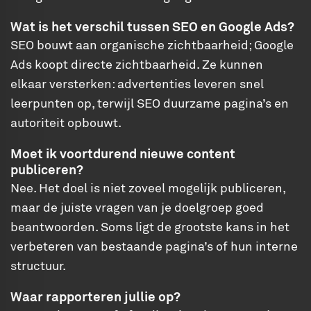
Wat is het verschil tussen SEO en Google Ads?
SEO bouwt aan organische zichtbaarheid; Google
Ads koopt directe zichtbaarheid. Ze kunnen
elkaar versterken: advertenties leveren snel
leerpunten op, terwijl SEO duurzame pagina’s en
autoriteit opbouwt.
Moet ik voortdurend nieuwe content
publiceren?
Nee. Het doel is niet zoveel mogelijk publiceren,
maar de juiste vragen van je doelgroep goed
beantwoorden. Soms ligt de grootste kans in het
verbeteren van bestaande pagina’s of hun interne
structuur.
Waar rapporteren jullie op?