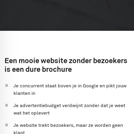
Een mooie website zonder bezoekers
is een dure brochure
Je concurrent staat boven je in Google en pikt jouw
klanten in
Je advertentiebudget verdwijnt zonder dat je weet
wat het oplevert
Je website trekt bezoekers, maar ze worden geen
klant