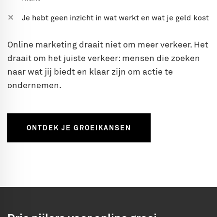
Je hebt geen inzicht in wat werkt en wat je geld kost
Online marketing draait niet om meer verkeer. Het
draait om het juiste verkeer: mensen die zoeken
naar wat jij biedt en klaar zijn om actie te
ondernemen.
ONTDEK JE GROEIKANSEN