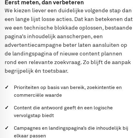
Eerst meten, dan verbeteren
We kiezen liever een duidelijke volgende stap dan
een lange lijst losse acties. Dat kan betekenen dat
we een technische blokkade oplossen, bestaande
pagina’s inhoudelijk aanscherpen, een
advertentiecampagne beter laten aansluiten op
de landingspagina of nieuwe content plannen
rond een relevante zoekvraag. Zo blijft de aanpak
begrijpelijk én toetsbaar.
Prioriteiten op basis van bereik, zoekintentie en
commerciële waarde
Content die antwoord geeft én een logische
vervolgstap biedt
Campagnes en landingspagina’s die inhoudelijk bij
elkaar passen